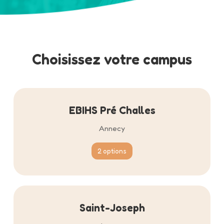
Choisissez votre campus
EBIHS Pré Challes
Annecy
2 options
Saint-Joseph