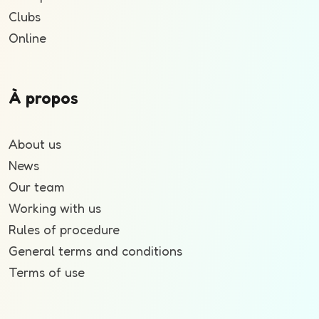
Clubs
Online
À propos
About us
News
Our team
Working with us
Rules of procedure
General terms and conditions
Terms of use