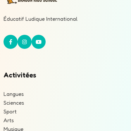
Éducatif Ludique International
Activitées
Langues
Sciences
Sport
Arts
Musique