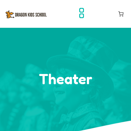
Theater