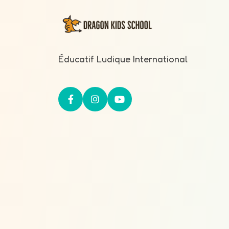
Éducatif Ludique International