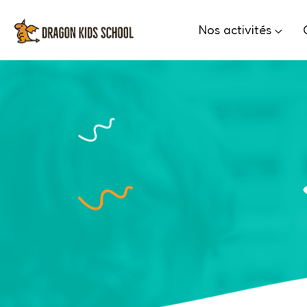
Nos activités