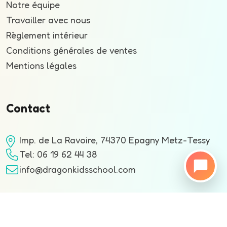
Notre équipe
Travailler avec nous
Règlement intérieur
Conditions générales de ventes
Mentions légales
Contact
Imp. de La Ravoire, 74370 Epagny Metz-Tessy
Tel: 06 19 62 44 38
info@dragonkidsschool.com
Copyrighted by ©2024 Dragon Kids School