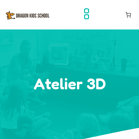
Atelier 3D