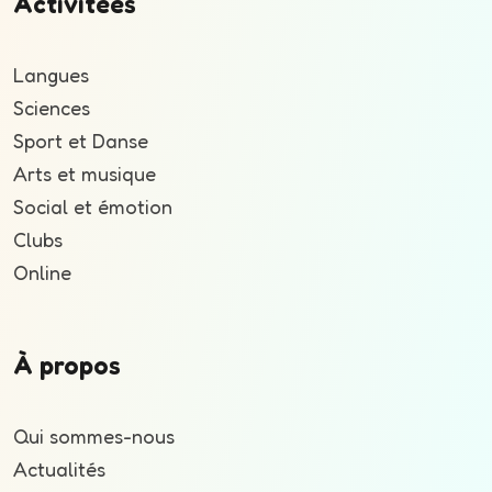
Activitées
Langues
Sciences
Sport et Danse
Arts et musique
Social et émotion
Clubs
Online
À propos
Qui sommes-nous
Actualités