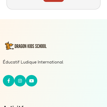
Éducatif Ludique International