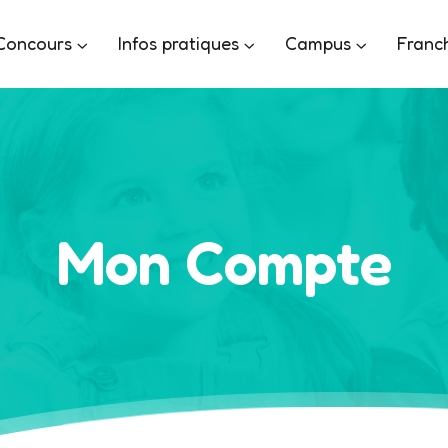
Concours
Infos pratiques
Campus
Franc
Mon Compte