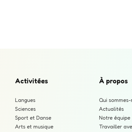
Activitées
À propos
Langues
Qui sommes-
Sciences
Actualités
Sport et Danse
Notre équipe
Arts et musique
Travailler av