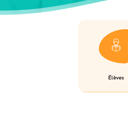
Élèves