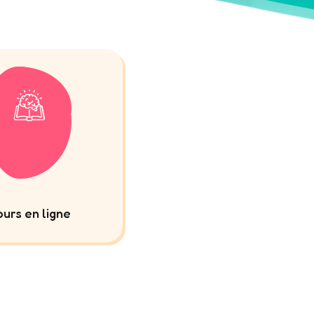
urs en ligne