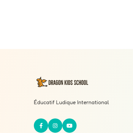
Éducatif Ludique International