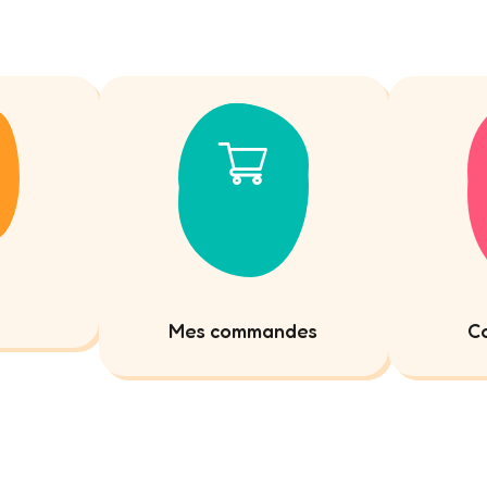
Mes commandes
Co