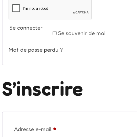
Se connecter
Se souvenir de moi
Mot de passe perdu ?
S’inscrire
Obligatoire
Adresse e-mail
*