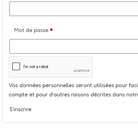
Obligatoire
Mot de passe
*
Vos données personnelles seront utilisées pour facil
compte et pour d’autres raisons décrites dans not
S’inscrire