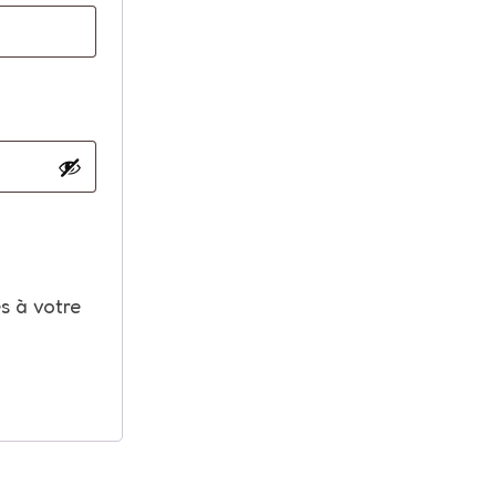
ès à votre