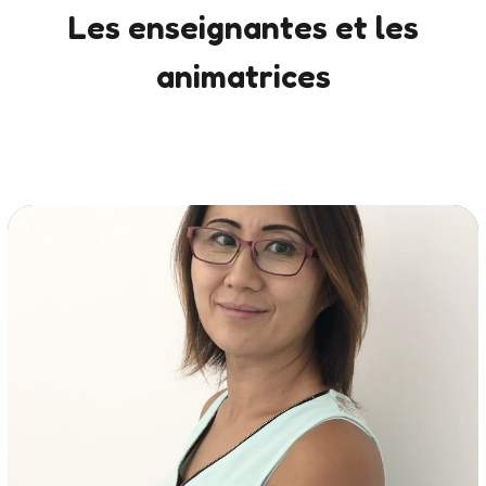
Les enseignantes et les
animatrices