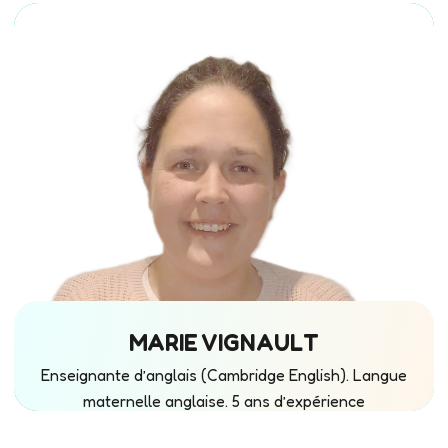
MARIE VIGNAULT
Enseignante d’anglais (Cambridge English). Langue
maternelle anglaise. 5 ans d’expérience
d’enseignement dans les écoles françaises.