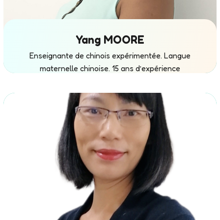
Yang MOORE
Enseignante de chinois expérimentée. Langue
maternelle chinoise. 15 ans d’expérience
d’enseignement dans les écoles françaises.