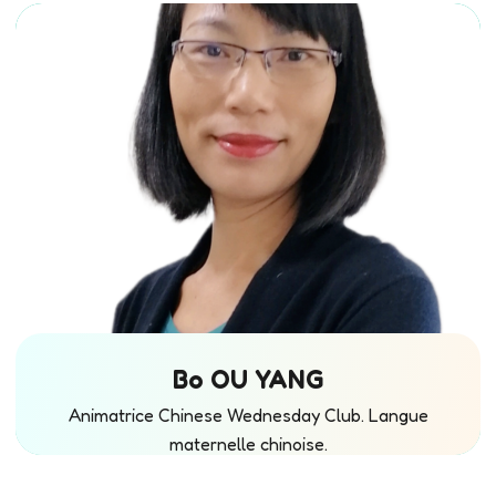
Bo OU YANG
Animatrice Chinese Wednesday Club. Langue
maternelle chinoise.