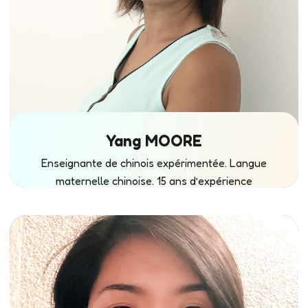
Yang MOORE
Enseignante de chinois expérimentée. Langue
maternelle chinoise. 15 ans d’expérience
d’enseignement dans les écoles françaises.