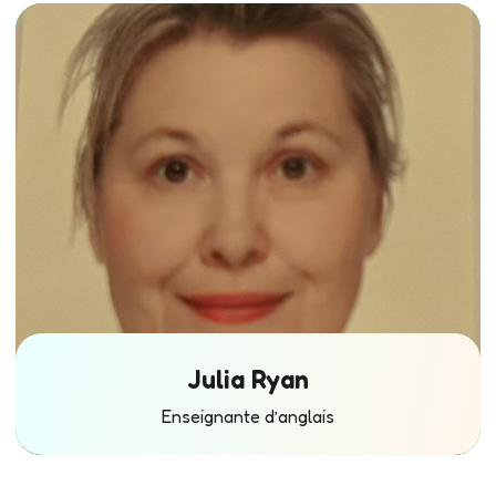
Julia Ryan
Enseignante d’anglais