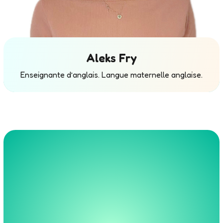
Aleks Fry
Enseignante d’anglais. Langue maternelle anglaise.