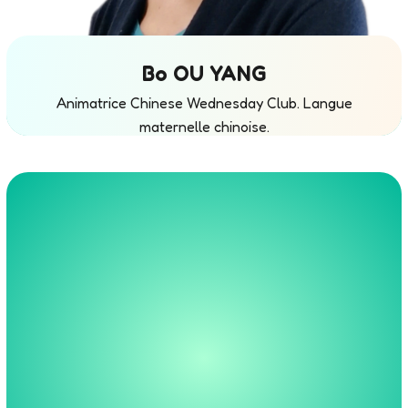
Bo OU YANG
Animatrice Chinese Wednesday Club. Langue
maternelle chinoise.