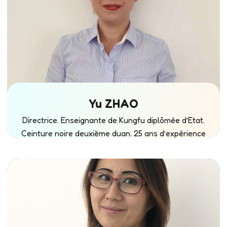
Yu ZHAO
Directrice. Enseignante de Kungfu diplômée d’Etat.
Ceinture noire deuxième duan. 25 ans d’expérience
en tant que enseignemente