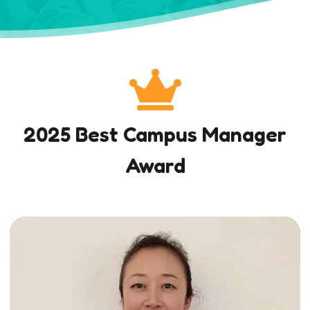
2025 Best Campus Manager
Award