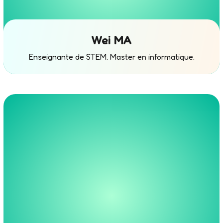
Wei MA
Enseignante de STEM. Master en informatique.