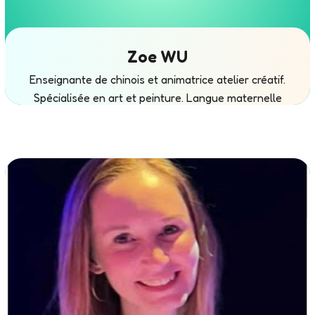
Zoe WU
Enseignante de chinois et animatrice atelier créatif.
Spécialisée en art et peinture. Langue maternelle
chinoise.