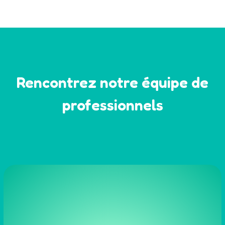
Rencontrez notre équipe de
professionnels