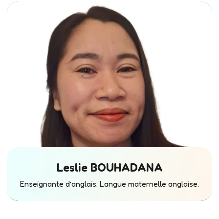
Leslie BOUHADANA
Enseignante d’anglais. Langue maternelle anglaise.