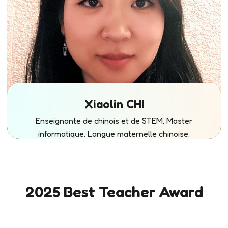
Xiaolin CHI
Enseignante de chinois et de STEM. Master
informatique. Langue maternelle chinoise.
2025 Best Teacher Award