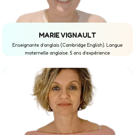
MARIE VIGNAULT
Enseignante d’anglais (Cambridge English). Langue
maternelle anglaise. 5 ans d’expérience
d’enseignement dans les écoles françaises.