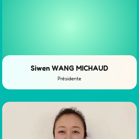
Siwen WANG MICHAUD
Présidente