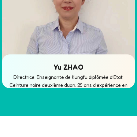
Yu ZHAO
Directrice. Enseignante de Kungfu diplômée d’Etat.
Ceinture noire deuxième duan. 25 ans d’expérience en
tant que enseignemente